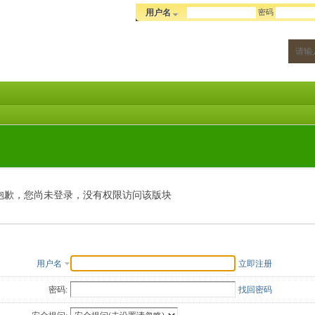
密码
用户名
抱歉，您尚未登录，没有权限访问该版块
用户名
立即注册
密码:
找回密码