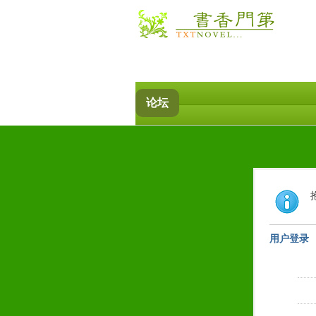
论坛
用户登录