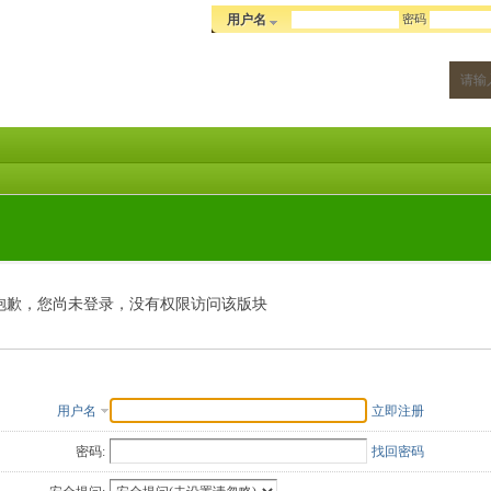
密码
用户名
抱歉，您尚未登录，没有权限访问该版块
用户名
立即注册
密码:
找回密码