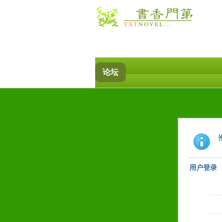
论坛
用户登录