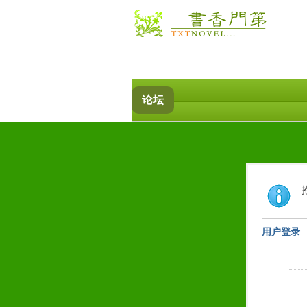
论坛
用户登录