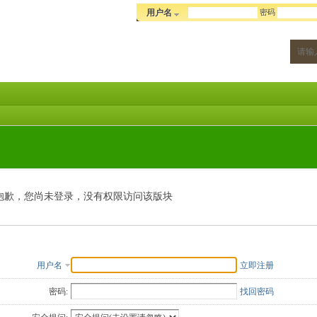
密码
用户名
抱歉，您尚未登录，没有权限访问该版块
用户名
立即注册
密码:
找回密码