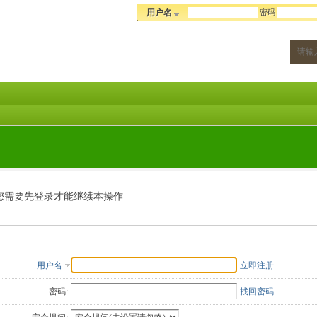
密码
用户名
您需要先登录才能继续本操作
用户名
立即注册
密码:
找回密码